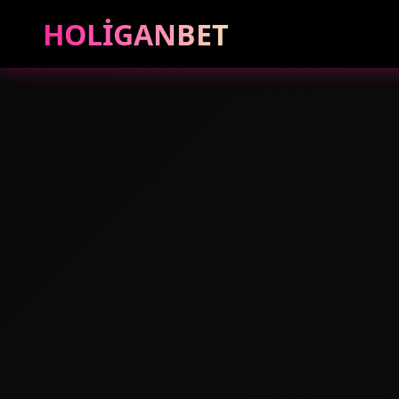
HOLİGANBET